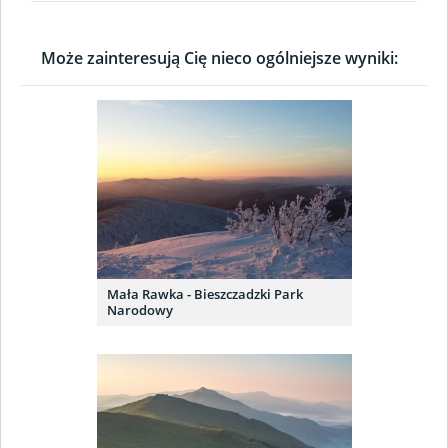
Może zainteresują Cię nieco ogólniejsze wyniki:
Mała Rawka - Bieszczadzki Park
Narodowy