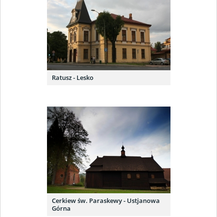
Ratusz - Lesko
Cerkiew św. Paraskewy - Ustjanowa
Górna