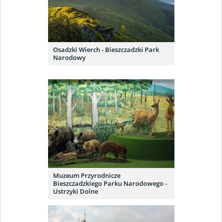
Osadzki Wierch - Bieszczadzki Park
Narodowy
Muzeum Przyrodnicze
Bieszczadzkiego Parku Narodowego -
Ustrzyki Dolne