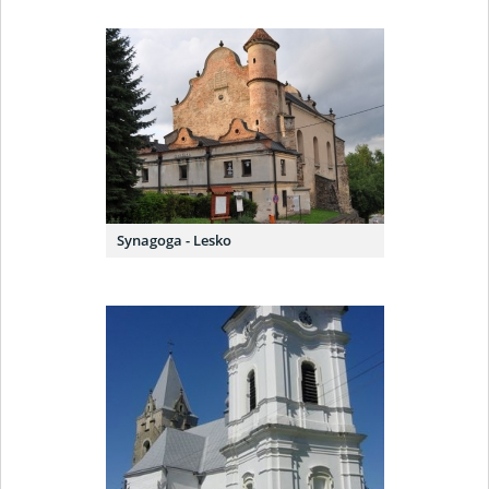
Synagoga - Lesko