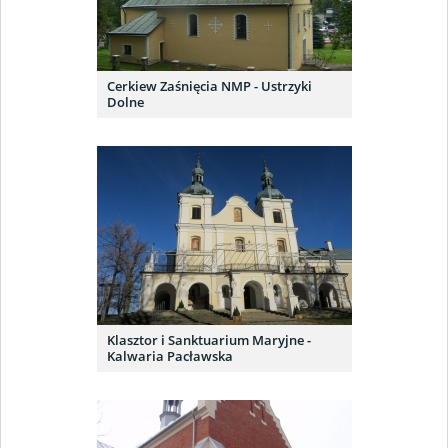
Cerkiew Zaśnięcia NMP - Ustrzyki
Dolne
Klasztor i Sanktuarium Maryjne -
Kalwaria Pacławska