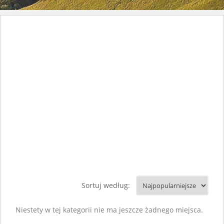
Sortuj według:
Niestety w tej kategorii nie ma jeszcze żadnego miejsca.