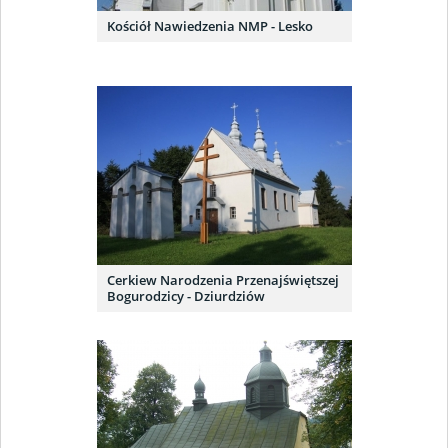
Kościół Nawiedzenia NMP - Lesko
Cerkiew Narodzenia Przenajświętszej
Bogurodzicy - Dziurdziów