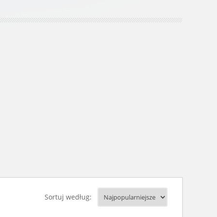
Sortuj według: