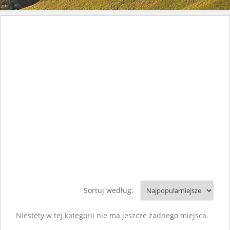
Sortuj według:
Niestety w tej kategorii nie ma jeszcze żadnego miejsca.