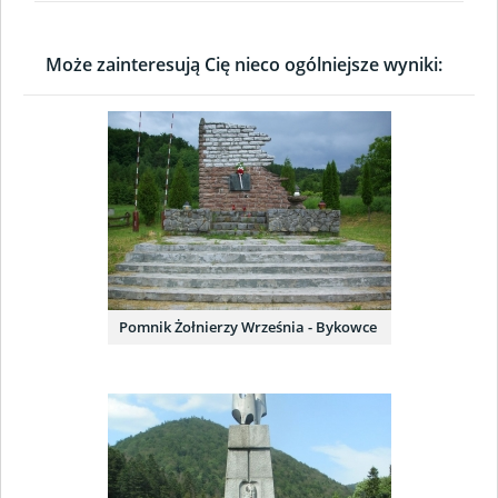
Może zainteresują Cię nieco ogólniejsze wyniki:
Pomnik Żołnierzy Września - Bykowce