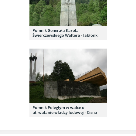
Pomnik Generała Karola
Świerczewskiego Waltera - Jabłonki
Pomnik Poległym w walce o
utrwalanie władzy ludowej - Cisna