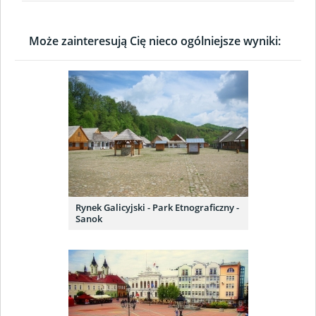
Może zainteresują Cię nieco ogólniejsze wyniki:
Rynek Galicyjski - Park Etnograficzny -
Sanok