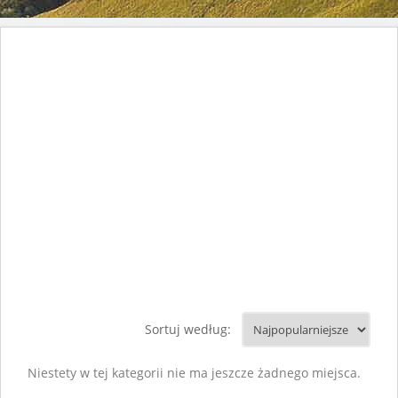
Sortuj według:
Niestety w tej kategorii nie ma jeszcze żadnego miejsca.