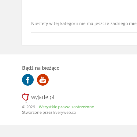
Niestety w tej kategorii nie ma jeszcze żadnego mie
Bądź na bieżąco
wyjade.pl
© 2026 |
Wszystkie prawa zastrzeżone
Stworzone przez
Everyweb.co