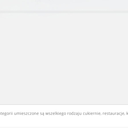
egorii umieszczone są wszelkiego rodzaju cukiernie, restauracje, k