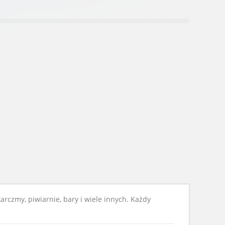
arczmy, piwiarnie, bary i wiele innych. Każdy