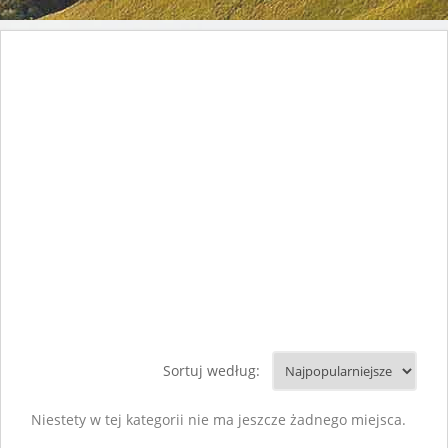
Sortuj według:
Niestety w tej kategorii nie ma jeszcze żadnego miejsca.