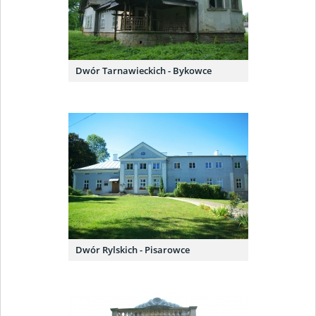
Dwór Tarnawieckich - Bykowce
Dwór Rylskich - Pisarowce