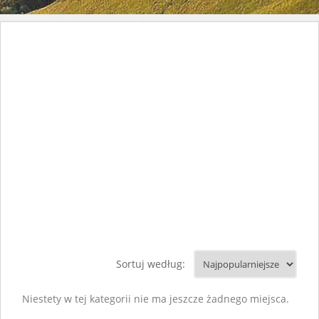
Sortuj według:
Niestety w tej kategorii nie ma jeszcze żadnego miejsca.