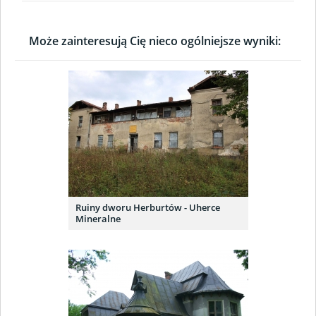
Może zainteresują Cię nieco ogólniejsze wyniki:
Ruiny dworu Herburtów - Uherce
Mineralne