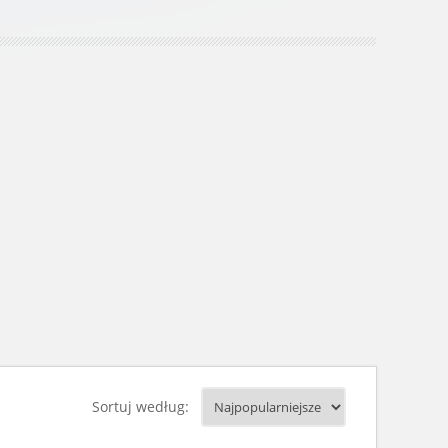
Sortuj według: