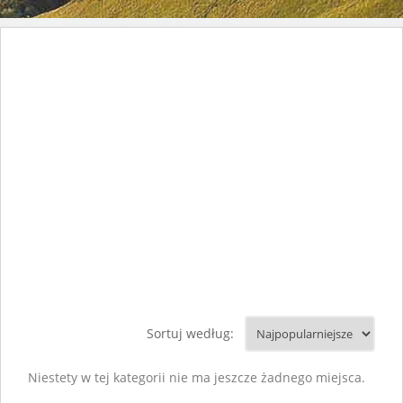
Sortuj według:
Niestety w tej kategorii nie ma jeszcze żadnego miejsca.