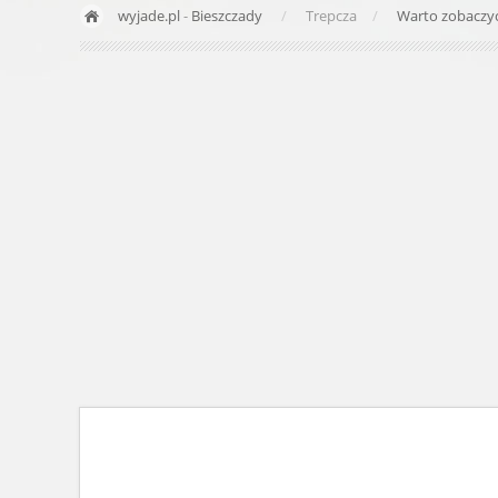
wyjade.pl
-
Bieszczady
Trepcza
Warto zobaczy