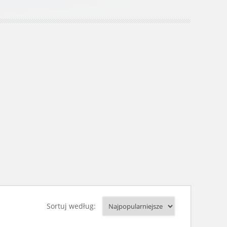
Sortuj według: