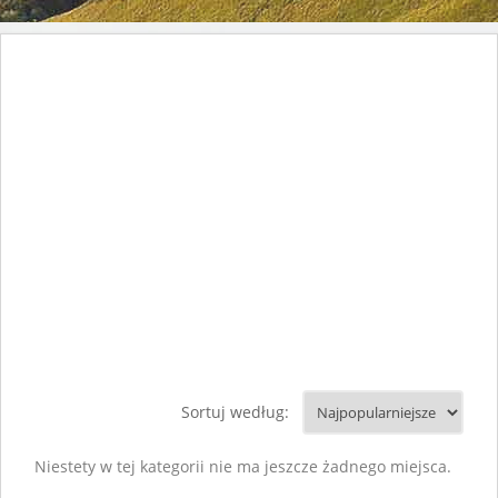
Sortuj według:
Niestety w tej kategorii nie ma jeszcze żadnego miejsca.