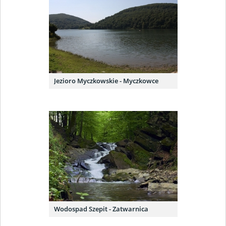
Jezioro Myczkowskie - Myczkowce
Wodospad Szepit - Zatwarnica