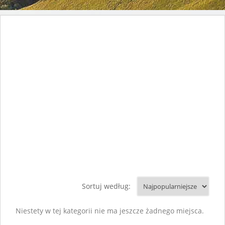
Sortuj według:
Niestety w tej kategorii nie ma jeszcze żadnego miejsca.