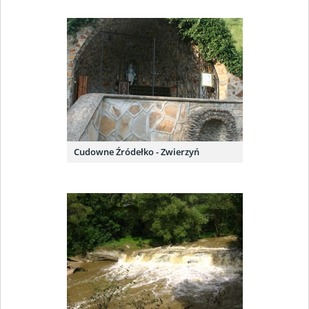
Cudowne Źródełko - Zwierzyń