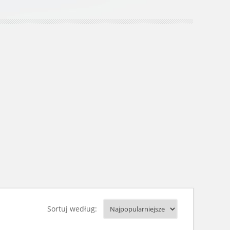
Sortuj według: