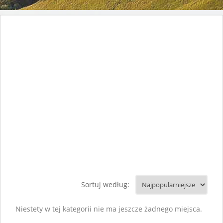
Sortuj według:
Niestety w tej kategorii nie ma jeszcze żadnego miejsca.