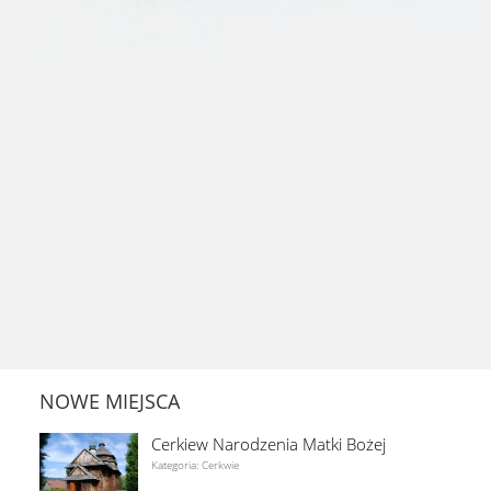
NOWE MIEJSCA
Cerkiew Narodzenia Matki Bożej
Kategoria: Cerkwie