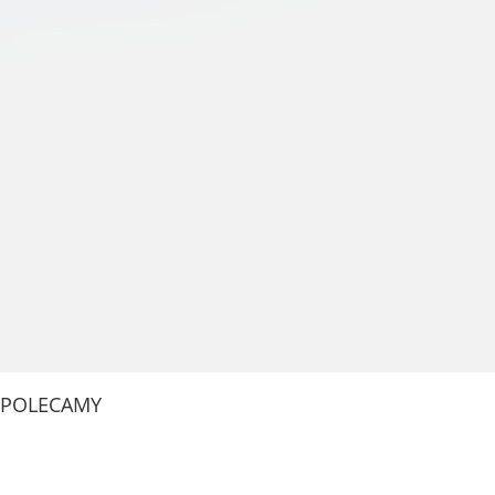
POLECAMY