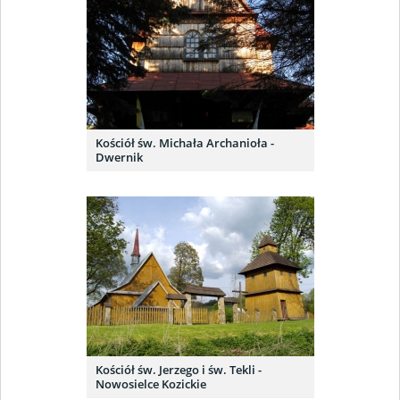
Kościół św. Michała Archanioła -
Dwernik
Kościół św. Jerzego i św. Tekli -
Nowosielce Kozickie