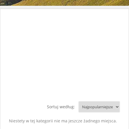
Sortuj według:
Niestety w tej kategorii nie ma jeszcze żadnego miejsca.