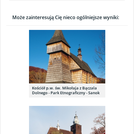
Może zainteresują Cię nieco ogólniejsze wyniki:
Kościół p.w. św. Mikołaja z Bączala
Dolnego - Park Etnograficzny - Sanok