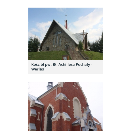
Kościół pw. Bł. Achillesa Puchały -
Werlas