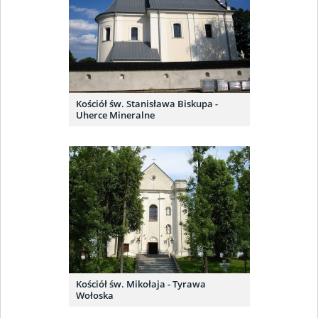
Kościół św. Stanisława Biskupa -
Uherce Mineralne
Kościół św. Mikołaja - Tyrawa
Wołoska