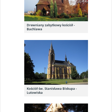
Drewniany zabytkowy kościół -
Bachlawa
Kościół św. Stanisława Biskupa -
Lutowiska