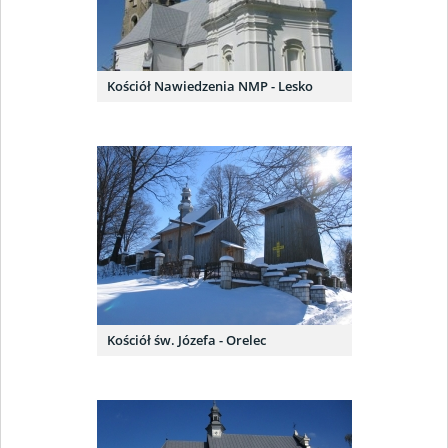
Kościół Nawiedzenia NMP - Lesko
Kościół św. Józefa - Orelec