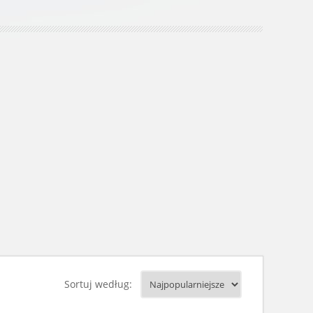
Sortuj według: