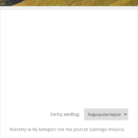
Sortuj według:
Niestety w tej kategorii nie ma jeszcze żadnego miejsca.