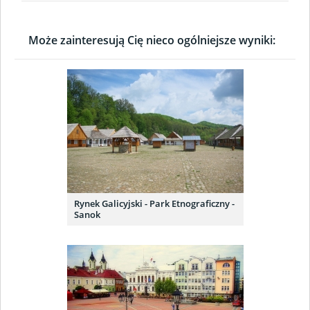
Może zainteresują Cię nieco ogólniejsze wyniki:
Rynek Galicyjski - Park Etnograficzny -
Sanok