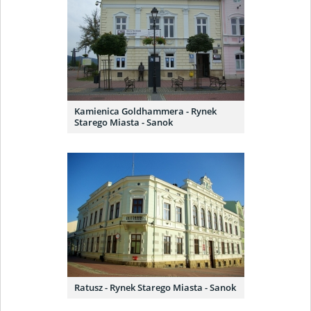
Kamienica Goldhammera - Rynek
Starego Miasta - Sanok
Ratusz - Rynek Starego Miasta - Sanok