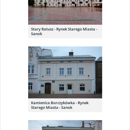
Stary Ratusz - Rynek Starego Miasta -
Sanok
Kamienica Borczykówka - Rynek
Starego Miasta - Sanok