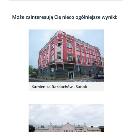
Może zainteresują Cię nieco ogólniejsze wyniki:
Kamienica Bardachów - Sanok