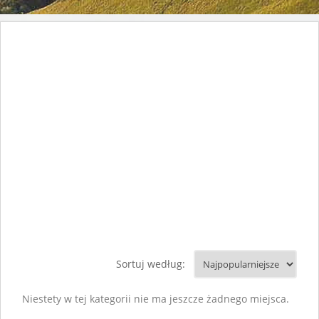
Sortuj według:
Niestety w tej kategorii nie ma jeszcze żadnego miejsca.