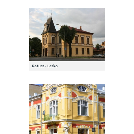
Ratusz - Lesko