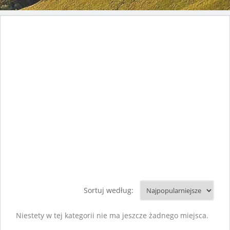
Sortuj według:
Niestety w tej kategorii nie ma jeszcze żadnego miejsca.