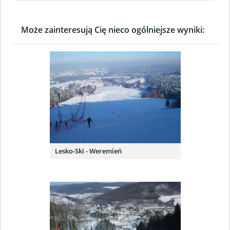
Może zainteresują Cię nieco ogólniejsze wyniki:
Lesko-Ski - Weremień