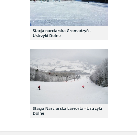
Stacja narciarska Gromadzyń -
Ustrzyki Dolne
Stacja Narciarska Laworta - Ustrzyki
Dolne