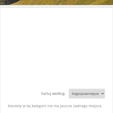
Sortuj według:
Niestety w tej kategorii nie ma jeszcze żadnego miejsca.