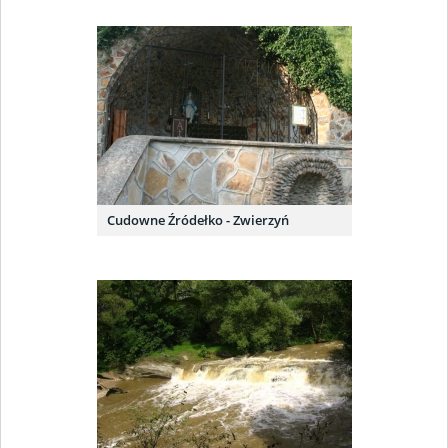
Cudowne Źródełko - Zwierzyń