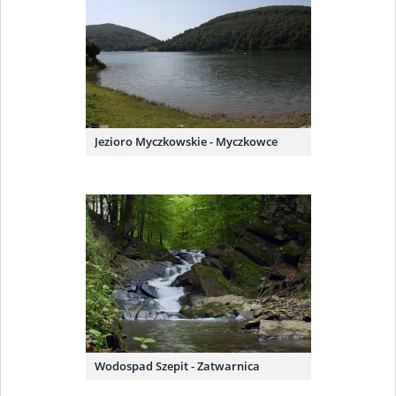
Jezioro Myczkowskie - Myczkowce
Wodospad Szepit - Zatwarnica