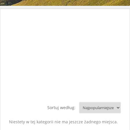
Sortuj według:
Niestety w tej kategorii nie ma jeszcze żadnego miejsca.