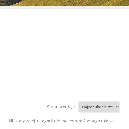
Sortuj według:
Niestety w tej kategorii nie ma jeszcze żadnego miejsca.