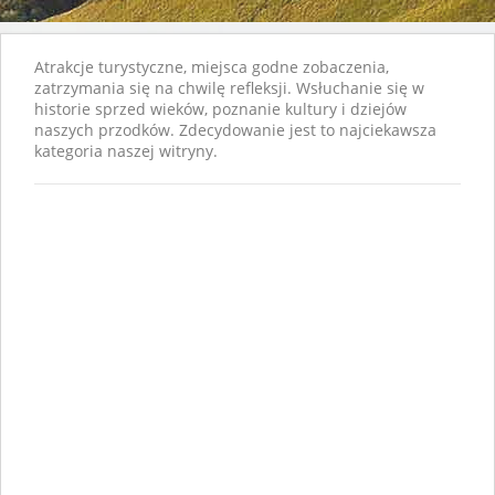
Atrakcje turystyczne, miejsca godne zobaczenia,
zatrzymania się na chwilę refleksji. Wsłuchanie się w
historie sprzed wieków, poznanie kultury i dziejów
naszych przodków. Zdecydowanie jest to najciekawsza
kategoria naszej witryny.