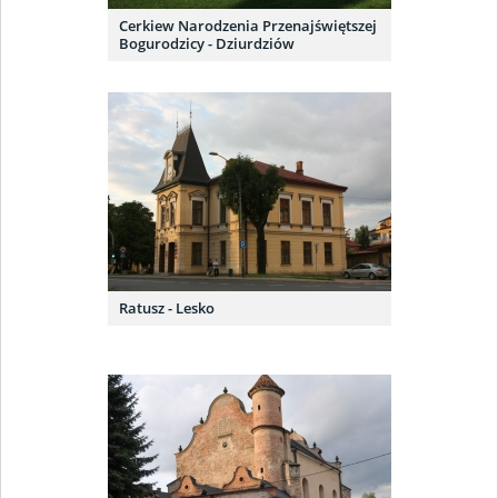
Cerkiew Narodzenia Przenajświętszej
Bogurodzicy - Dziurdziów
Ratusz - Lesko