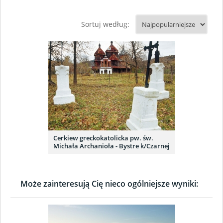
Sortuj według:
Cerkiew greckokatolicka pw. św.
Michała Archanioła - Bystre k/Czarnej
Może zainteresują Cię nieco ogólniejsze wyniki: