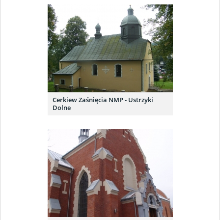
Cerkiew Zaśnięcia NMP - Ustrzyki
Dolne