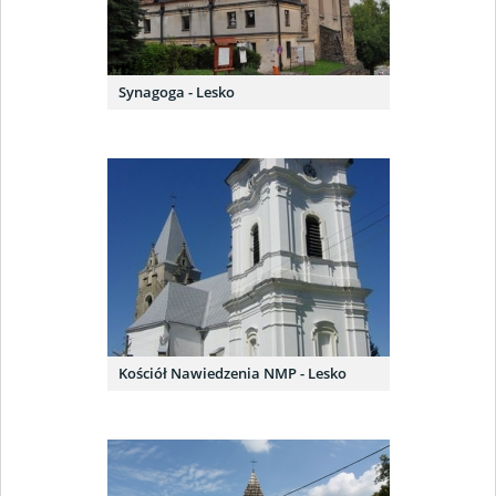
Synagoga - Lesko
Kościół Nawiedzenia NMP - Lesko