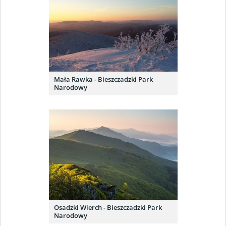
Mała Rawka - Bieszczadzki Park
Narodowy
Osadzki Wierch - Bieszczadzki Park
Narodowy