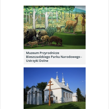
Muzeum Przyrodnicze
Bieszczadzkiego Parku Narodowego -
Ustrzyki Dolne