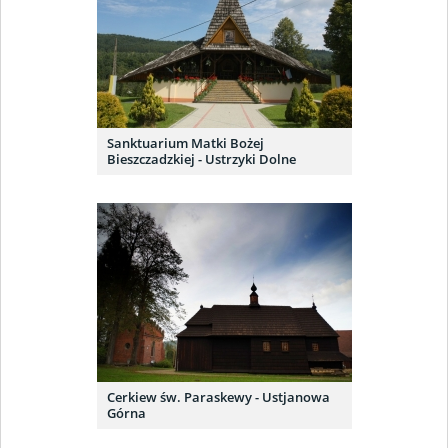
Sanktuarium Matki Bożej
Bieszczadzkiej - Ustrzyki Dolne
Cerkiew św. Paraskewy - Ustjanowa
Górna