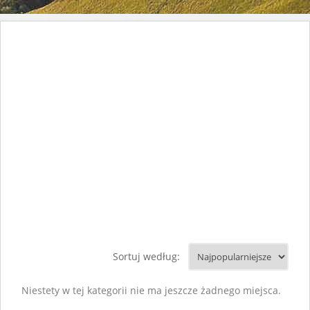
Sortuj według:
Niestety w tej kategorii nie ma jeszcze żadnego miejsca.