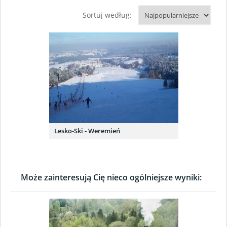
Sortuj według:
Lesko-Ski - Weremień
Może zainteresują Cię nieco ogólniejsze wyniki: