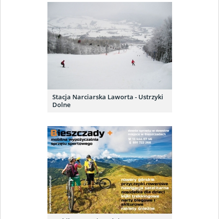
Stacja Narciarska Laworta - Ustrzyki
Dolne