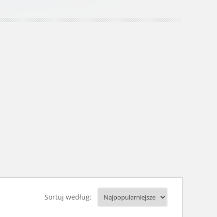
Sortuj według: