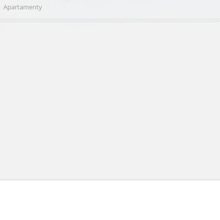
Apartamenty