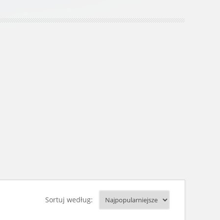
Sortuj według: