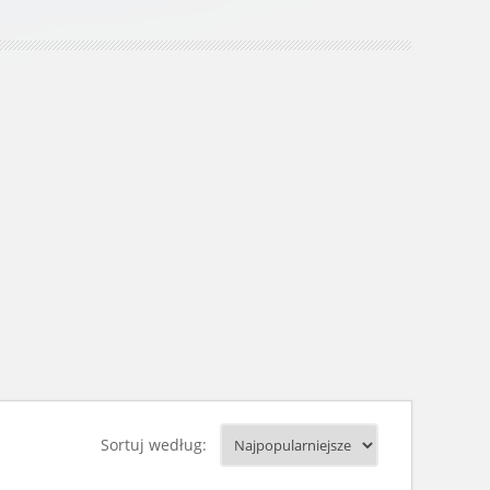
Sortuj według: