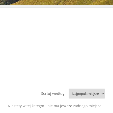
Sortuj według:
Niestety w tej kategorii nie ma jeszcze żadnego miejsca.