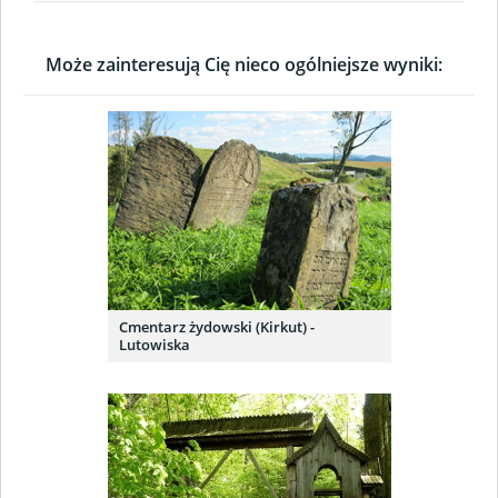
Może zainteresują Cię nieco ogólniejsze wyniki:
Cmentarz żydowski (Kirkut) -
Lutowiska