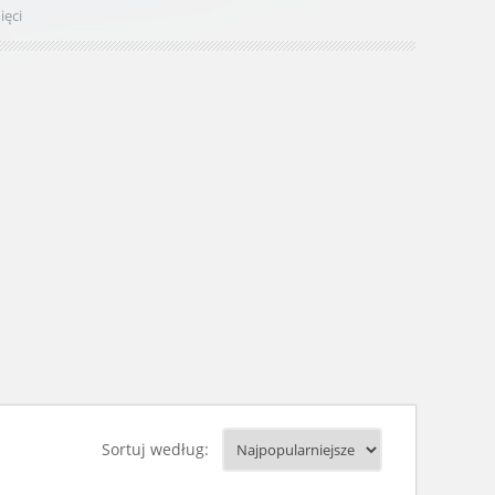
ięci
Sortuj według: