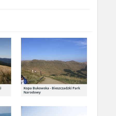
i
Kopa Bukowska - Bieszczadzki Park
Narodowy