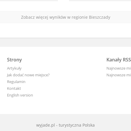
Zobacz więcej wyników w regionie Bieszczady
Strony
Kanały RSS
Artykuły
Najnowsze mi
Jak dodać nowe miejsce?
Najnowsze mie
Regulamin
Kontakt
English version
wyjade.pl - turystyczna Polska