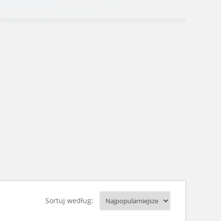
Sortuj według: