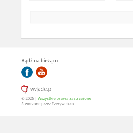
Bądź na bieżąco
wyjade.pl
© 2026 |
Wszystkie prawa zastrzeżone
Stworzone przez
Everyweb.co