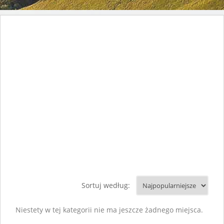
Sortuj według:
Niestety w tej kategorii nie ma jeszcze żadnego miejsca.