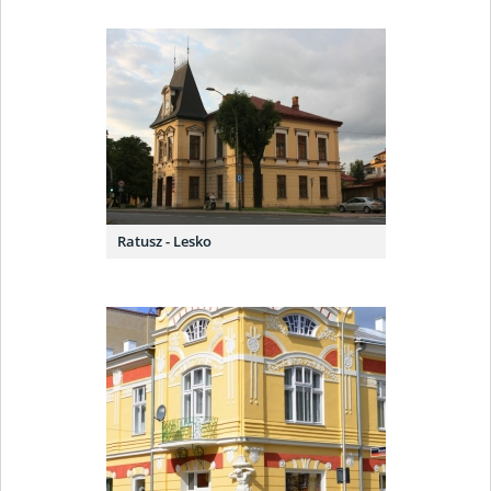
Ratusz - Lesko