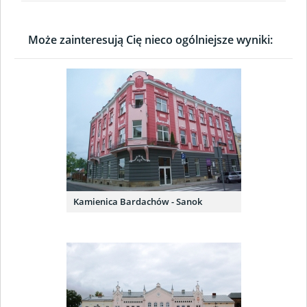
Może zainteresują Cię nieco ogólniejsze wyniki:
Kamienica Bardachów - Sanok