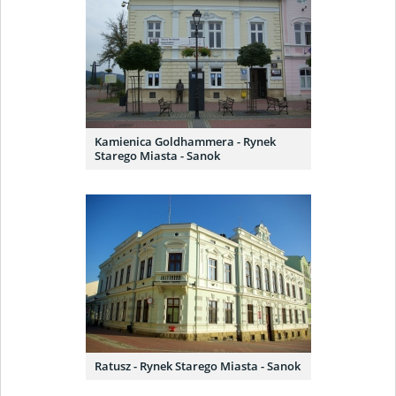
Kamienica Goldhammera - Rynek
Starego Miasta - Sanok
Ratusz - Rynek Starego Miasta - Sanok