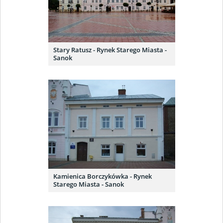
Stary Ratusz - Rynek Starego Miasta -
Sanok
Kamienica Borczykówka - Rynek
Starego Miasta - Sanok