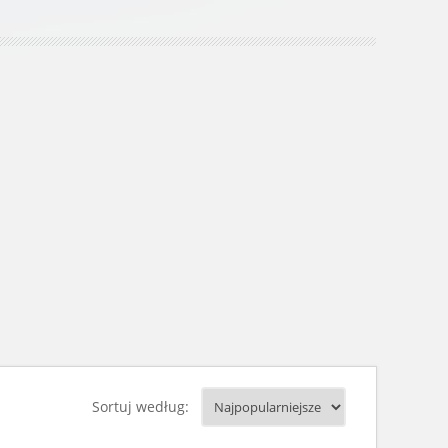
Sortuj według: