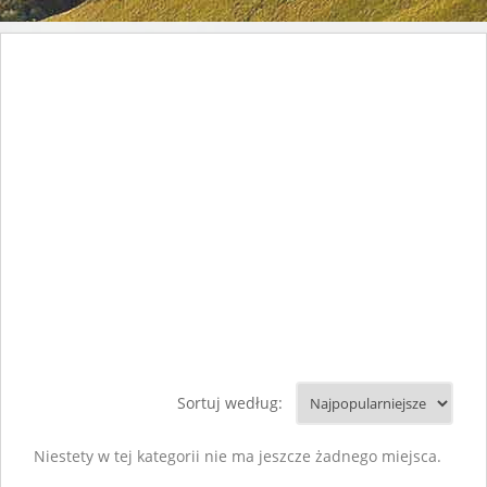
Sortuj według:
Niestety w tej kategorii nie ma jeszcze żadnego miejsca.