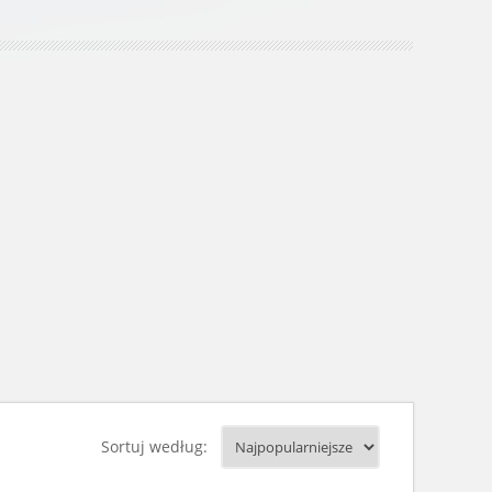
Sortuj według: