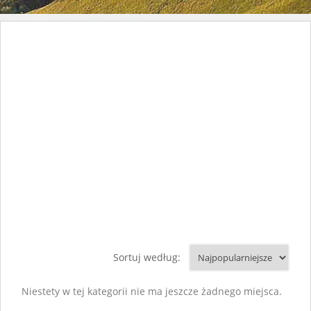
Sortuj według:
Niestety w tej kategorii nie ma jeszcze żadnego miejsca.