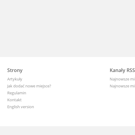
Strony
Kanały RSS
Artykuły
Najnowsze mi
Jak dodać nowe miejsce?
Najnowsze mie
Regulamin
Kontakt
English version