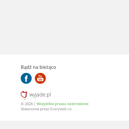
Bądź na bieżąco
wyjade.pl
© 2026 |
Wszystkie prawa zastrzeżone
Stworzone przez
Everyweb.co