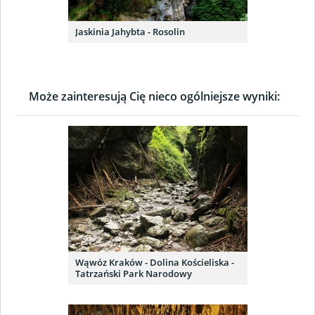
Jaskinia Jahybta - Rosolin
Może zainteresują Cię nieco ogólniejsze wyniki:
Wąwóz Kraków - Dolina Kościeliska -
Tatrzański Park Narodowy