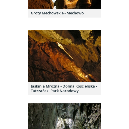
Groty Mechowskie - Mechowo
Jaskinia Mroźna - Dolina Kościeliska -
Tatrzański Park Narodowy