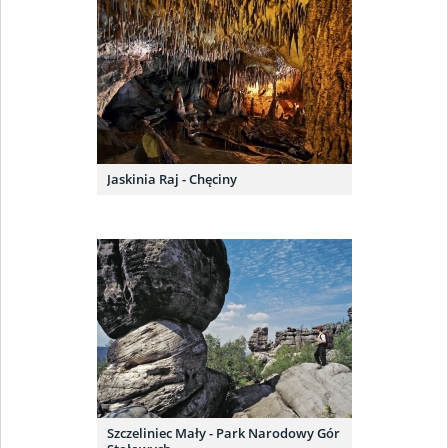
Jaskinia Raj - Chęciny
Szczeliniec Mały - Park Narodowy Gór