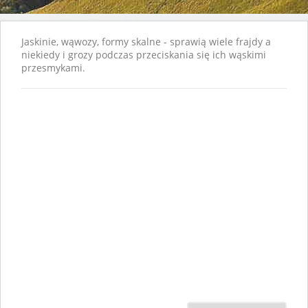
Jaskinie, wąwozy, formy skalne - sprawią wiele frajdy a
niekiedy i grozy podczas przeciskania się ich wąskimi
przesmykami.