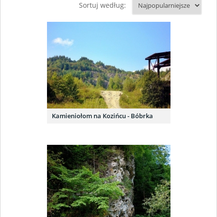
Sortuj według:
Kamieniołom na Kozińcu - Bóbrka