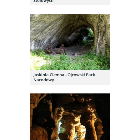
Stołowych
Jaskinia Ciemna - Ojcowski Park
Narodowy