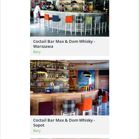
Coctail Bar Max & Dom Whisky -
Warszawa
Bary
Coctail Bar Max & Dom Whisky -
Sopot
Bary