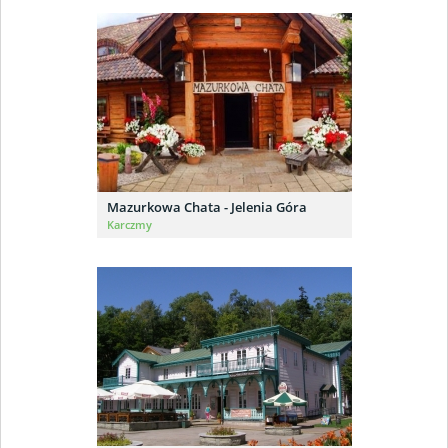
Mazurkowa Chata - Jelenia Góra
Karczmy