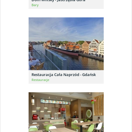
Bary
Restauracja Cała Naprzód - Gdańsk
Restauracje