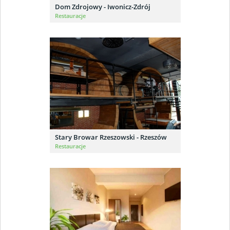
Dom Zdrojowy - Iwonicz-Zdrój
Restauracje
Stary Browar Rzeszowski - Rzeszów
Restauracje