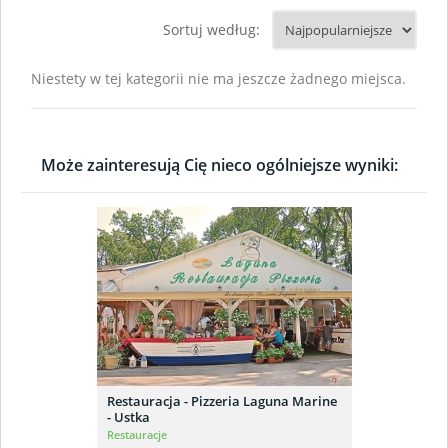
Sortuj według:
Niestety w tej kategorii nie ma jeszcze żadnego miejsca.
Może zainteresują Cię nieco ogólniejsze wyniki:
Restauracja - Pizzeria Laguna Marine
- Ustka
Restauracje