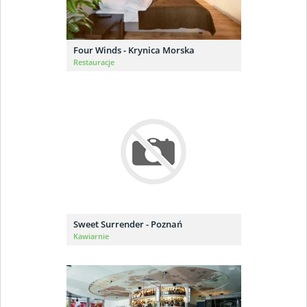
Four Winds - Krynica Morska
Restauracje
Sweet Surrender - Poznań
Kawiarnie