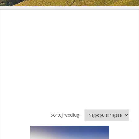
Sortuj według: