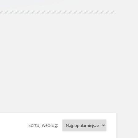
Sortuj według: