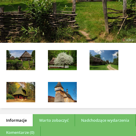
Informacje
Warto zobaczyć
Nadchodzące wydarzenia
Komentarze (0)