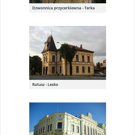
Dzwonnica przycerkiewna - Terka
Ratusz - Lesko