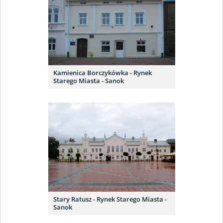
Kamienica Borczykówka - Rynek
Starego Miasta - Sanok
Stary Ratusz - Rynek Starego Miasta -
Sanok