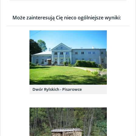
Może zainteresują Cię nieco ogólniejsze wyniki:
Dwór Rylskich - Pisarowce