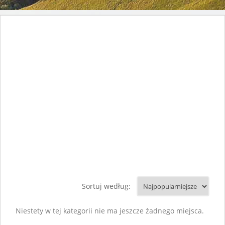
Sortuj według:
Niestety w tej kategorii nie ma jeszcze żadnego miejsca.