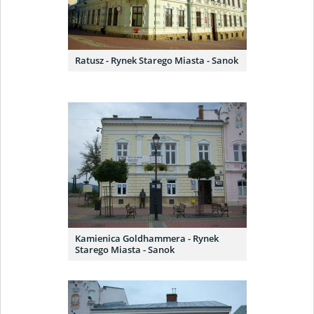
Ratusz - Rynek Starego Miasta - Sanok
Kamienica Goldhammera - Rynek
Starego Miasta - Sanok