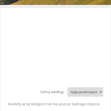
Sortuj według:
Niestety w tej kategorii nie ma jeszcze żadnego miejsca.