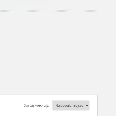
Sortuj według: