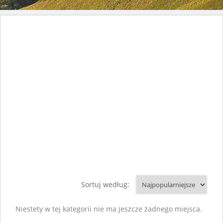
Sortuj według:
Niestety w tej kategorii nie ma jeszcze żadnego miejsca.