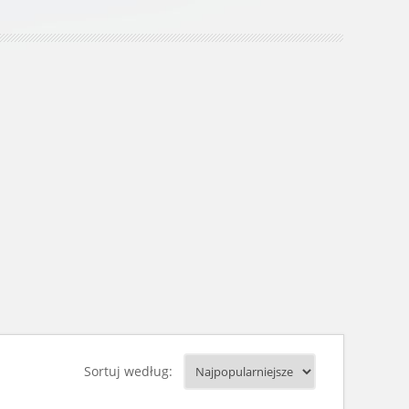
Sortuj według: