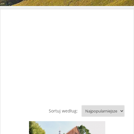
Sortuj według: