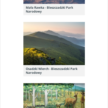
Mała Rawka - Bieszczadzki Park
Narodowy
Osadzki Wierch - Bieszczadzki Park
Narodowy