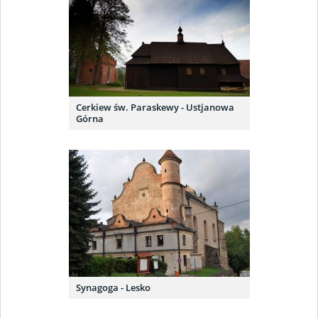
Cerkiew św. Paraskewy - Ustjanowa
Górna
Synagoga - Lesko