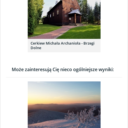
Cerkiew Michała Archanioła - Brzegi
Dolne
Może zainteresują Cię nieco ogólniejsze wyniki: