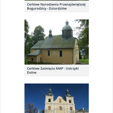
Cerkiew Narodzenia Przenajświętszej
Bogurodzicy - Dziurdziów
Cerkiew Zaśnięcia NMP - Ustrzyki
Dolne