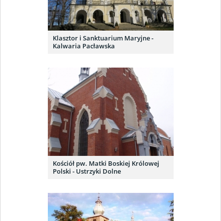
Klasztor i Sanktuarium Maryjne -
Kalwaria Pacławska
Kościół pw. Matki Boskiej Królowej
Polski - Ustrzyki Dolne