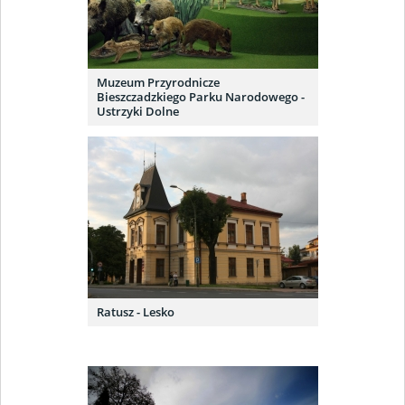
Muzeum Przyrodnicze
Bieszczadzkiego Parku Narodowego -
Ustrzyki Dolne
Ratusz - Lesko