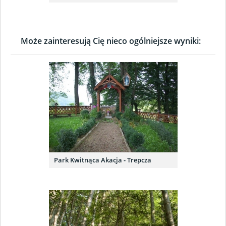
Może zainteresują Cię nieco ogólniejsze wyniki:
Park Kwitnąca Akacja - Trepcza