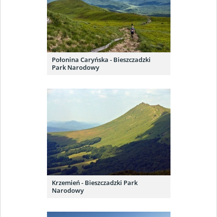
Połonina Caryńska - Bieszczadzki
Park Narodowy
Krzemień - Bieszczadzki Park
Narodowy