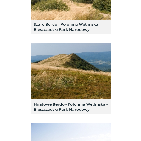
Szare Berdo - Połonina Wetlińska -
Bieszczadzki Park Narodowy
Hnatowe Berdo - Połonina Wetlińska -
Bieszczadzki Park Narodowy