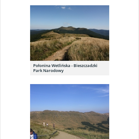
Połonina Wetlińska - Bieszczadzki
Park Narodowy