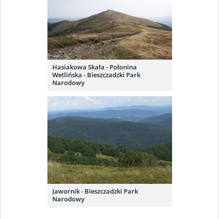
Hasiakowa Skała - Połonina
Wetlińska - Bieszczadzki Park
Narodowy
Jawornik - Bieszczadzki Park
Narodowy