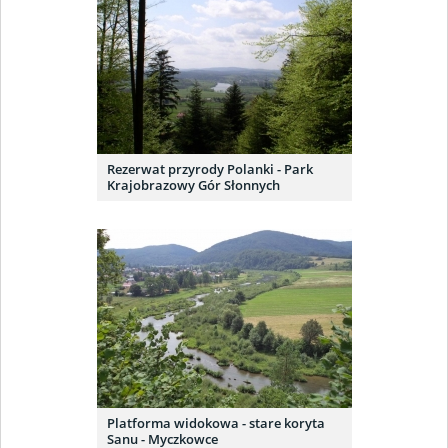
Rezerwat przyrody Polanki - Park
Krajobrazowy Gór Słonnych
Platforma widokowa - stare koryta
Sanu - Myczkowce