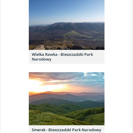
Wielka Rawka - Bieszczadzki Park
Narodowy
Smerek - Bieszczadzki Park Narodowy