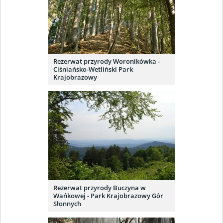
Rezerwat przyrody Woronikówka -
Ciśniańsko-Wetliński Park
Krajobrazowy
Rezerwat przyrody Buczyna w
Wańkowej - Park Krajobrazowy Gór
Słonnych