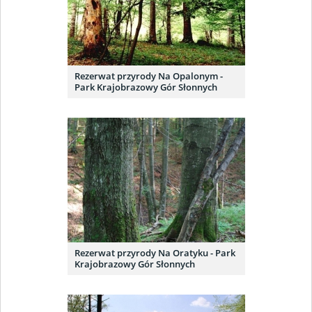
Rezerwat przyrody Na Opalonym -
Park Krajobrazowy Gór Słonnych
Rezerwat przyrody Na Oratyku - Park
Krajobrazowy Gór Słonnych