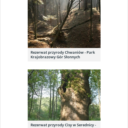
Rezerwat przyrody Chwaniów - Park
Krajobrazowy Gór Słonnych
Rezerwat przyrody Cisy w Serednicy -