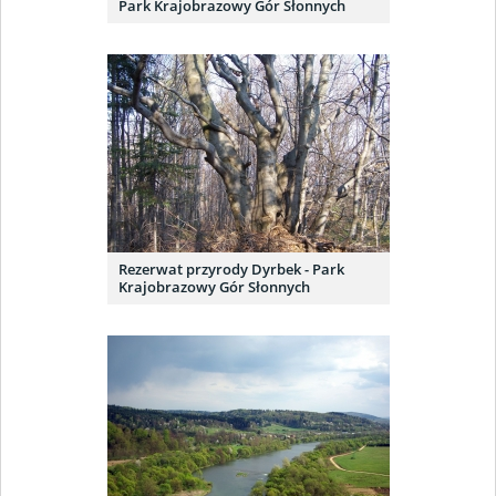
Park Krajobrazowy Gór Słonnych
Rezerwat przyrody Dyrbek - Park
Krajobrazowy Gór Słonnych