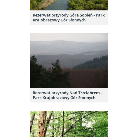
Rezerwat przyrody Góra Sobień - Park
Krajobrazowy Gór Słonnych
Rezerwat przyrody Nad Trzciańcem -
Park Krajobrazowy Gór Słonnych