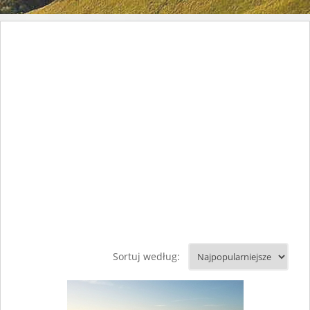
Sortuj według: