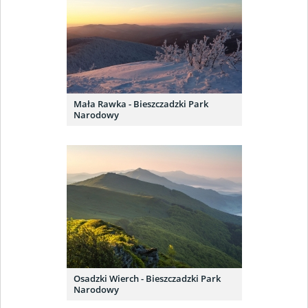
Mała Rawka - Bieszczadzki Park
Narodowy
Osadzki Wierch - Bieszczadzki Park
Narodowy