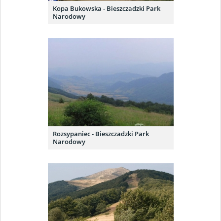
Kopa Bukowska - Bieszczadzki Park
Narodowy
Rozsypaniec - Bieszczadzki Park
Narodowy