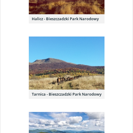
Halicz - Bieszczadzki Park Narodowy
Tarnica - Bieszczadzki Park Narodowy