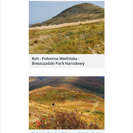
Roh - Połonina Wetlińska -
Bieszczadzki Park Narodowy